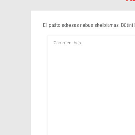
El. pašto adresas nebus skelbiamas.
Būtini