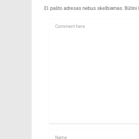
El. pašto adresas nebus skelbiamas.
Būtini