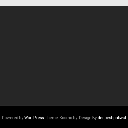
Powered by
WordPress
Theme: Kosmo by:
Design By
deepeshpaliwal