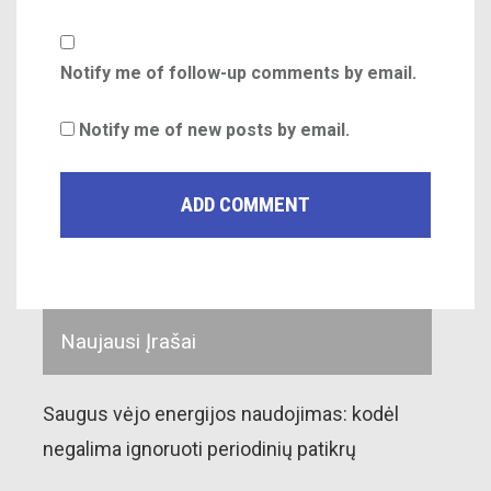
Notify me of follow-up comments by email.
Notify me of new posts by email.
Naujausi Įrašai
Saugus vėjo energijos naudojimas: kodėl
negalima ignoruoti periodinių patikrų