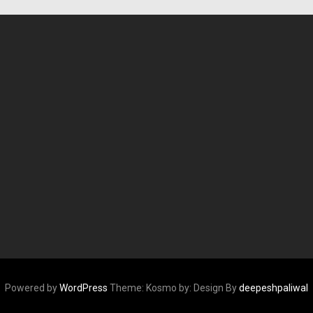
Powered by
WordPress
Theme: Kosmo by:
Design By
deepeshpaliwal