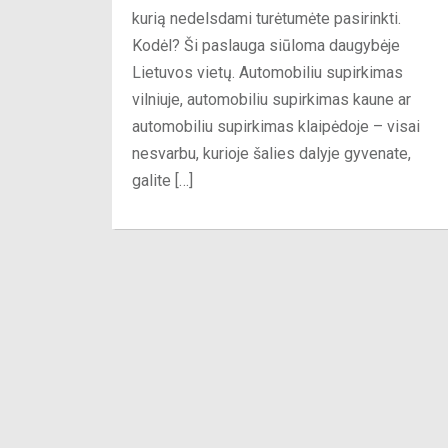
kurią nedelsdami turėtumėte pasirinkti.
Kodėl? Ši paslauga siūloma daugybėje
Lietuvos vietų. Automobiliu supirkimas
vilniuje, automobiliu supirkimas kaune ar
automobiliu supirkimas klaipėdoje – visai
nesvarbu, kurioje šalies dalyje gyvenate,
galite […]