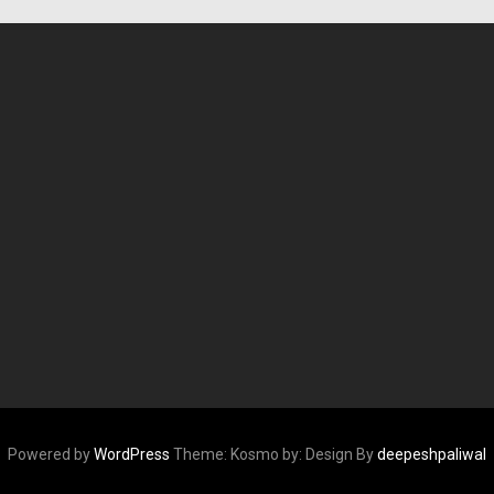
Powered by
WordPress
Theme: Kosmo by:
Design By
deepeshpaliwal