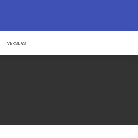
VERSLAS