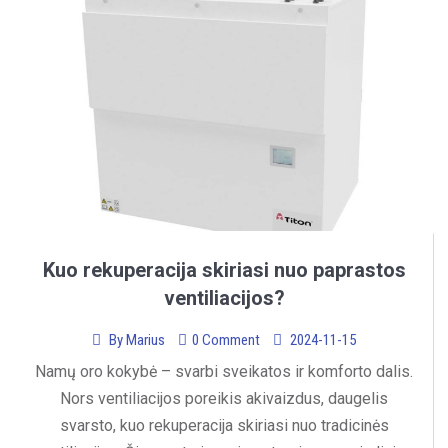
Kuo rekuperacija skiriasi nuo paprastos
ventiliacijos?
By
Marius
0 Comment
2024-11-15
Namų oro kokybė – svarbi sveikatos ir komforto dalis.
Nors ventiliacijos poreikis akivaizdus, daugelis
svarsto, kuo rekuperacija skiriasi nuo tradicinės