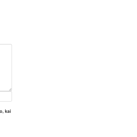
o, kai