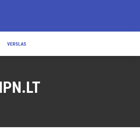
VERSLAS
NPN.LT