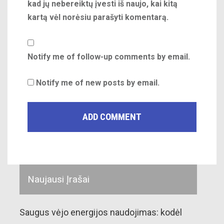
kad jų nebereiktų įvesti iš naujo, kai kitą
kartą vėl norėsiu parašyti komentarą.
Notify me of follow-up comments by email.
Notify me of new posts by email.
Naujausi Įrašai
Saugus vėjo energijos naudojimas: kodėl