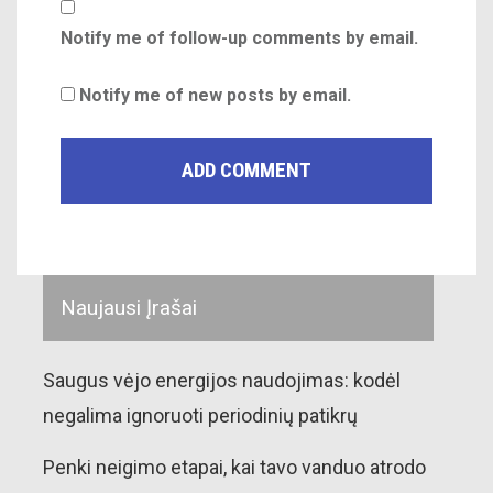
Notify me of follow-up comments by email.
Notify me of new posts by email.
Naujausi Įrašai
Saugus vėjo energijos naudojimas: kodėl
negalima ignoruoti periodinių patikrų
Penki neigimo etapai, kai tavo vanduo atrodo