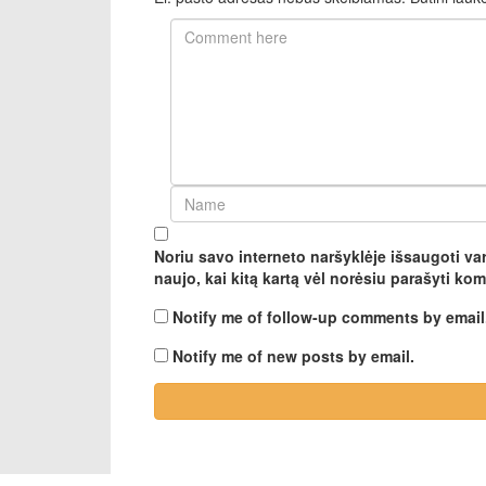
Noriu savo interneto naršyklėje išsaugoti vard
naujo, kai kitą kartą vėl norėsiu parašyti ko
Notify me of follow-up comments by email
Notify me of new posts by email.