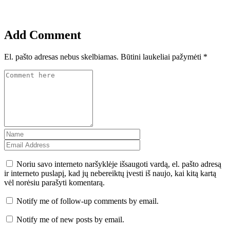
Add Comment
El. pašto adresas nebus skelbiamas.
Būtini laukeliai pažymėti
*
Noriu savo interneto naršyklėje išsaugoti vardą, el. pašto adresą
ir interneto puslapį, kad jų nebereiktų įvesti iš naujo, kai kitą kartą
vėl norėsiu parašyti komentarą.
Notify me of follow-up comments by email.
Notify me of new posts by email.